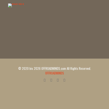
© 2020 bis 2026 OFFROADMINDS.com All Rights Reserved.
OFFROADMINDS