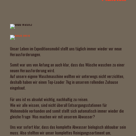
Unser Leben im Expeditionsmobil stellt uns täglich immer wieder vor neue
Herausforderungen.
Somit war uns von Anfang an auch klar, dass das Wäsche waschen zu einer
neuen Herausforderung wird.
Auf unsere eigene Waschmaschine wollten wir unterwegs nicht verzichten,
deshalb haben wir einen Top-Loader 7kg in unserem rollenden Zuhause
eingebaut.
Für uns ist es absolut wichtig, nachhaltig zu reisen.
Wie wir alle wissen, sind nicht überall Entsorgungsstationen für
Wohnmobile vorhanden und somit stellt sich automatisch immer wieder die
gleiche Frage: Was machen wir mit unserem Abwasser?
Uns war sofort klar, dass das komplette Abwasser biologisch abbaubar sein
muss. Also stellten wir unser komplettes Reinigungssortiment um,