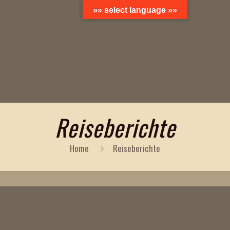
»» select language »»
Reiseberichte
Home
Reiseberichte