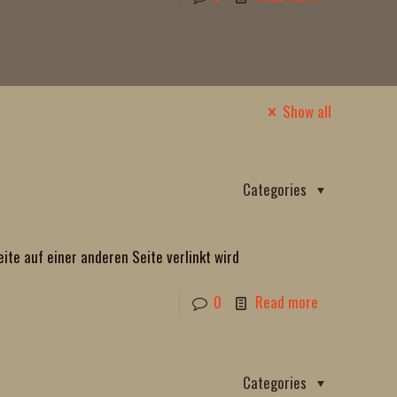
Show all
Categories
eite auf einer anderen Seite verlinkt wird
0
Read more
Categories