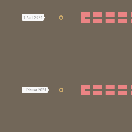
8. April 2024
1. Februar 2024