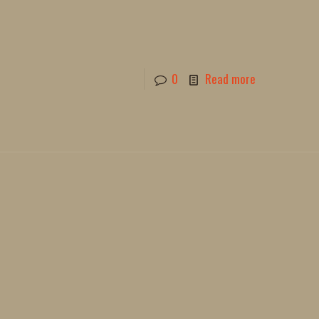
0
Read more