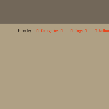
Filter by
Categories
Tags
Autho